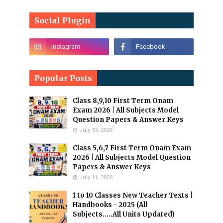
Social Plugin
Popular Posts
Class 8,9,10 First Term Onam
Exam 2026 | All Subjects Model
Question Papers & Answer Keys
July 13, 2026
Class 5,6,7 First Term Onam Exam
2026 | All Subjects Model Question
Papers & Answer Keys
July 11, 2026
1 to 10 Classes New Teacher Texts |
Handbooks - 2025 (All
Subjects.....All Units Updated)